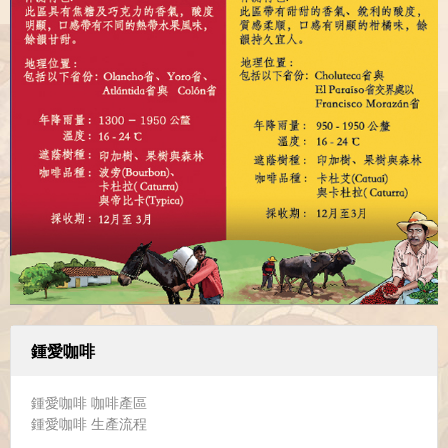
鍾愛咖啡
鍾愛咖啡 咖啡產區
鍾愛咖啡 生產流程