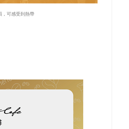
韻，可感受到熱帶